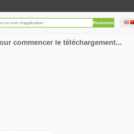
our commencer le téléchargement...